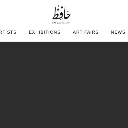
RTISTS
EXHIBITIONS
ART FAIRS
NEWS