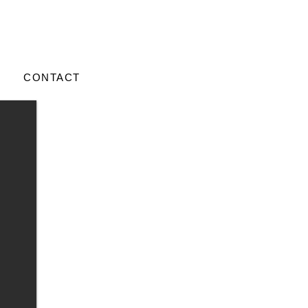
CONTACT