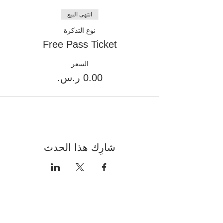
انتهى البيع
نوع التذكرة
Free Pass Ticket
السعر
شارِك هذا الحدث