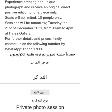
Experience creating one unique 
photograph and receive an original direct 
positive edition of one piece only.
Seats will be limited; 10 people only.
Sessions will be tomorrow; Tuesday the 
21st of December 2021, from 11am to 4pm 
at Hafez Gallery.
For further details and prices, kindly 
contact us on the following number by 
WhatsApp: 0555517000
حصرياً جلسة تصوير بورتريه بتقنية الكولوديون
عرض المزيد
التذاكر
انتهى البيع
نوع التذكرة
Private photo session